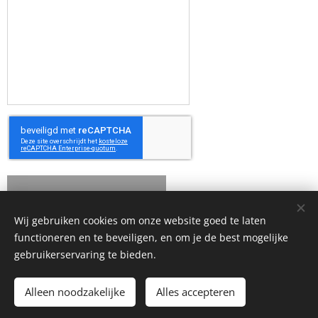
Verzenden
Wij gebruiken cookies om onze website goed te laten
functioneren en te beveiligen, en om je de best mogelijke
gebruikerservaring te bieden.
Alleen noodzakelijke
Alles accepteren
copyright
© 2025 JIL's Art, Janine Lamers.