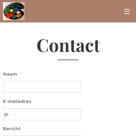
Contact
Naam
E-mailadres
Bericht