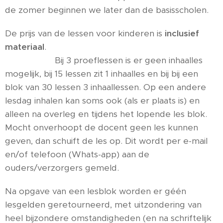
de zomer beginnen we later dan de basisscholen.
De prijs van de lessen voor kinderen is
inclusief
materiaal
.
Bij 3 proeflessen is er geen inhaalles
mogelijk, bij 15 lessen zit 1 inhaalles en bij bij een
blok van 30 lessen 3 inhaallessen. Op een andere
lesdag inhalen kan soms ook (als er plaats is) en
alleen na overleg en tijdens het lopende les blok.
Mocht onverhoopt de docent geen les kunnen
geven, dan schuift de les op. Dit wordt per e-mail
en/of telefoon (Whats-app) aan de
ouders/verzorgers gemeld.
Na opgave van een lesblok worden er géén
lesgelden geretourneerd, met uitzondering van
heel bijzondere omstandigheden (en na schriftelijk