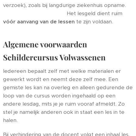
verzoek), zoals bij langdurige ziekenhuis opname.
Het lesgeld dient ruim
vóór aanvang
van de lessen
te zijn voldaan.
Algemene voorwaarden
Schildercursus Volwassenen
Iedereen bepaalt zelf met welke materialen er
gewerkt wordt en neemt deze zelf mee. Een
gemiste les kan na overleg en alleen gedurende de
loop van de cursus worden ingehaald op een
andere lesdag, mits je je ruim vooraf afmeldt. Zo
stel je namelijk anderen ook in staat een les in te
halen.
Bij verhindering van de docent volgt een inhaal les,