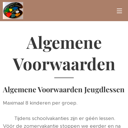
Algemene
Voorwaarden
Algemene Voorwaarden Jeugdlessen
Maximaal 8 kinderen per groep.
Tijdens schoolvakanties zijn er géén lessen.
Vóór de zomervakantie stoppen we eerder en na